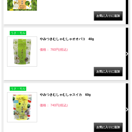
うさ・モル
やみつきむしゃむしゃオオバコ 40g
価格： 760円(税込)
うさ・モル
やみつきむしゃむしゃスイカ 60g
価格： 740円(税込)