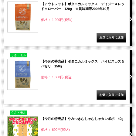
【アウトレット】ボタニカルミックス デイジー＆レッ
ドクローバー 120g ※賞味期限2026年10月
価格： 1,200円(税込)
うさ・モル
【今月の特売品】ボタニカルミックス ハイビスカス＆
パセリ 150g
価格： 1,600円(税込)
うさ・モル
【今月の特売品】やみつきむしゃむしゃタンポポ 40g
価格： 690円(税込)