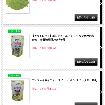
価格： 1,200円(税込)
うさ・モル
【アウトレット】エンジョイネイチャー タンポポの根
100g ※賞味期限2026年9月
価格： 1,000円(税込)
うさ・モル
エンジョイネイチャー スイートルピナスミックス 100g
価格： 1,540円(税込)