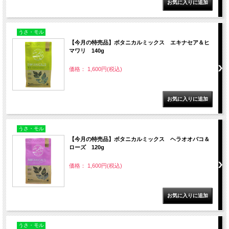
うさ・モル
【今月の特売品】ボタニカルミックス エキナセア＆ヒ
マワリ 140g
価格： 1,600円(税込)
うさ・モル
【今月の特売品】ボタニカルミックス ヘラオオバコ＆
ローズ 120g
価格： 1,600円(税込)
うさ・モル