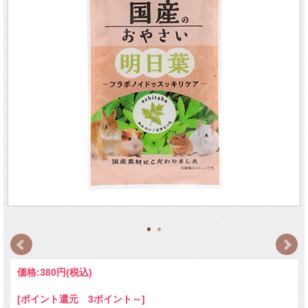
価格:
380円
(税込)
[ポイント還元 3ポイント～]