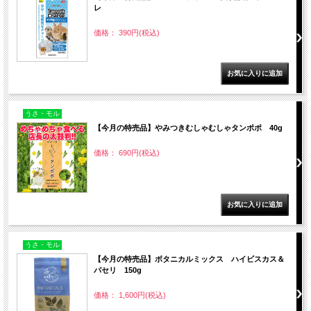
レ
価格： 390円(税込)
うさ・モル
【今月の特売品】やみつきむしゃむしゃタンポポ 40g
価格： 690円(税込)
うさ・モル
【今月の特売品】ボタニカルミックス ハイビスカス＆
パセリ 150g
価格： 1,600円(税込)