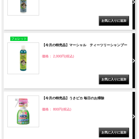
フェレット
【今月の特売品】マーシャル ティーツリーシャンプー
価格： 2,000円(税込)
【今月の特売品】うさピカ 毎日のお掃除
価格： 800円(税込)