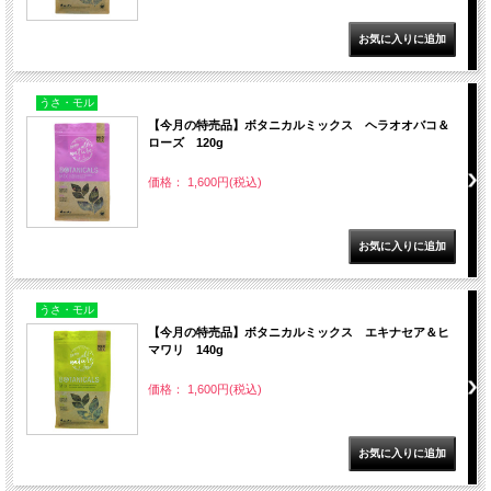
うさ・モル
【今月の特売品】ボタニカルミックス ヘラオオバコ＆
ローズ 120g
価格： 1,600円(税込)
うさ・モル
【今月の特売品】ボタニカルミックス エキナセア＆ヒ
マワリ 140g
価格： 1,600円(税込)