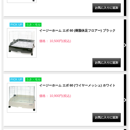
PICK UP
うさ・モル
イージーホーム エボ 60 (樹脂休足フロアー) ブラック
価格： 10,500円(税込)
PICK UP
うさ・モル
イージーホーム エボ 60 (ワイヤーメッシュ) ホワイト
価格： 10,900円(税込)