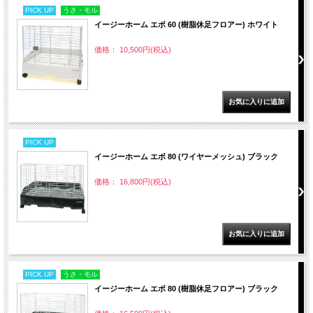
PICK UP
うさ・モル
イージーホーム エボ 60 (樹脂休足フロアー) ホワイト
価格： 10,500円(税込)
PICK UP
イージーホーム エボ 80 (ワイヤーメッシュ) ブラック
価格： 16,800円(税込)
PICK UP
うさ・モル
イージーホーム エボ 80 (樹脂休足フロアー) ブラック