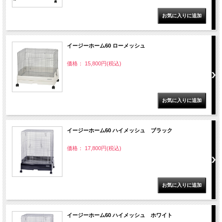
イージーホーム60 ローメッシュ
価格： 15,800円(税込)
イージーホーム60 ハイメッシュ ブラック
価格： 17,800円(税込)
イージーホーム60 ハイメッシュ ホワイト