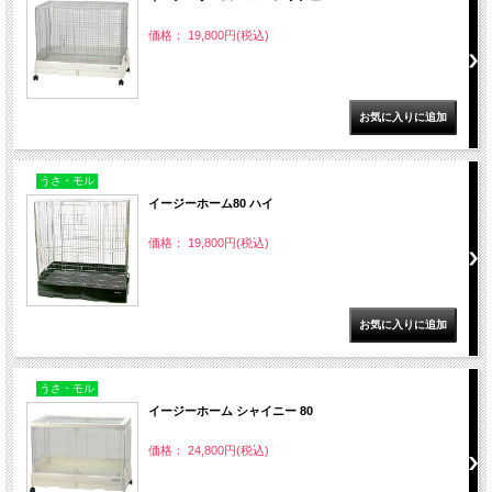
価格： 19,800円(税込)
うさ・モル
イージーホーム80 ハイ
価格： 19,800円(税込)
うさ・モル
イージーホーム シャイニー 80
価格： 24,800円(税込)