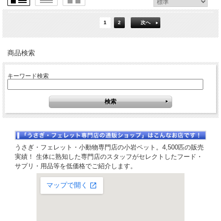
1
2
次へ
商品検索
キーワード検索
うさぎ・フェレット・小動物専門店の小岩ペット。4,500匹の販売
実績！ 生体に熟知した専門店のスタッフがセレクトしたフード・
サプリ・用品等を低価格でご紹介します。