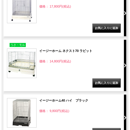
価格： 17,800円(税込)
うさ・モル
イージーホーム ネクスト70 ラビット
価格： 14,800円(税込)
イージーホーム40 ハイ ブラック
価格： 9,800円(税込)