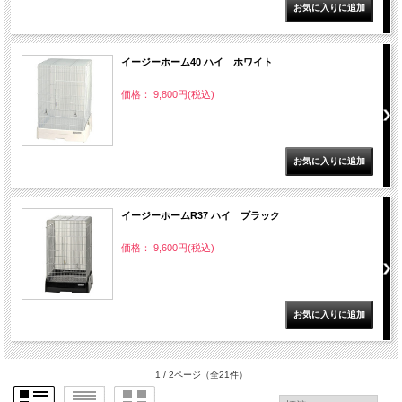
イージーホーム40 ハイ ホワイト
価格： 9,800円(税込)
イージーホームR37 ハイ ブラック
価格： 9,600円(税込)
1 / 2ページ
（全21件）