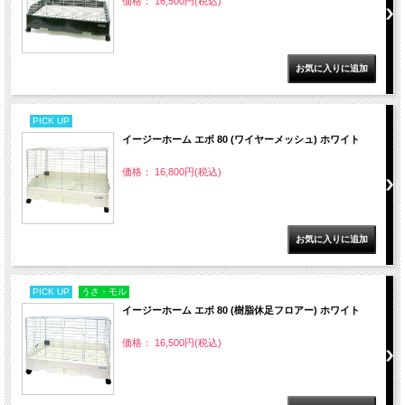
価格： 16,500円(税込)
PICK UP
イージーホーム エボ 80 (ワイヤーメッシュ) ホワイト
価格： 16,800円(税込)
PICK UP
うさ・モル
イージーホーム エボ 80 (樹脂休足フロアー) ホワイト
価格： 16,500円(税込)