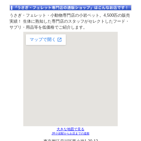
うさぎ・フェレット・小動物専門店の小岩ペット。4,500匹の販売
実績！ 生体に熟知した専門店のスタッフがセレクトしたフード・
サプリ・用品等を低価格でご紹介します。
大きな地図で見る
JR小岩駅からお店までの道順