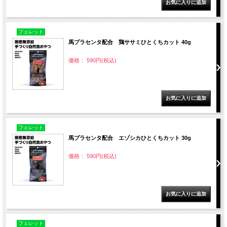
フェレット
馬プラセンタ配合 鶏ササミひとくちカット 40g
価格： 590円(税込)
フェレット
馬プラセンタ配合 エゾシカひとくちカット 30g
価格： 590円(税込)
フェレット