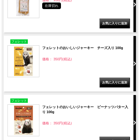
在庫切れ
フェレット
フェレットのおいしいジャーキー チーズ入り 100g
価格： 350円(税込)
フェレット
フェレットのおいしいジャーキー ピーナッツバター入
り 100g
価格： 350円(税込)