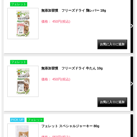
フェレット
無添加習慣 フリーズドライ 鶏レバー 18g
価格： 450円(税込)
フェレット
無添加習慣 フリーズドライ 牛たん 10g
価格： 450円(税込)
PICK UP
フェレット
フェレット スペシャルジャーキー 80g
価格： 950円(税込)