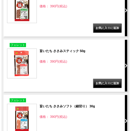
価格： 390円(税込)
フェレット
旨いたち ささみスティック 50g
価格： 390円(税込)
フェレット
旨いたち ささみソフト（細切り） 30g
価格： 390円(税込)