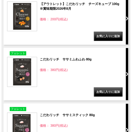
【アウトレット】こだわリッチ チーズキューブ 100g
※賞味期限2026年8月
価格： 200円(税込)
フェレット
こだわリッチ ササミふわふわ 80g
価格： 380円(税込)
フェレット
こだわリッチ ササミスティック 80g
価格： 380円(税込)