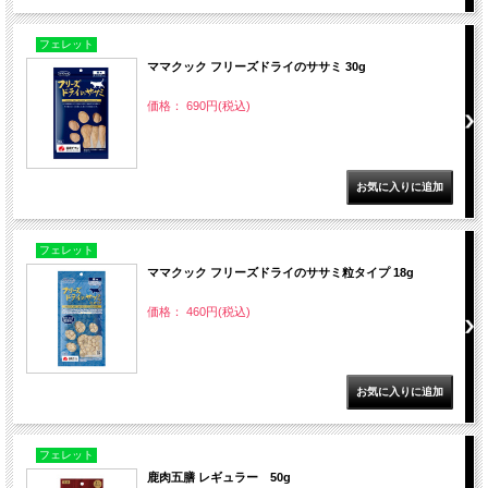
フェレット
ママクック フリーズドライのササミ 30g
価格： 690円(税込)
フェレット
ママクック フリーズドライのササミ粒タイプ 18g
価格： 460円(税込)
フェレット
鹿肉五膳 レギュラー 50g