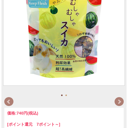
価格:
740円
(税込)
[ポイント還元 7ポイント～]