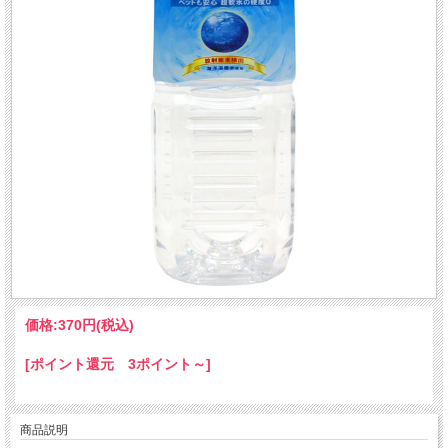
価格:
370円
(税込)
[ポイント還元 3ポイント～]
商品説明