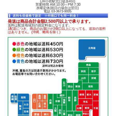
(JR小岩駅北口徒歩4分)
営業時間 AM:10:00～PM:7:30
水曜定休(祝日の場合は翌日)
電話 03-3673-9005
発送は商品合計金額2,500円以上で承ります。
送料は配送地域別の固定料金になります。
1配送につき、商品のお届けが2個口以上になっても、追加の送料
はありません。(沖縄、離島を除く)