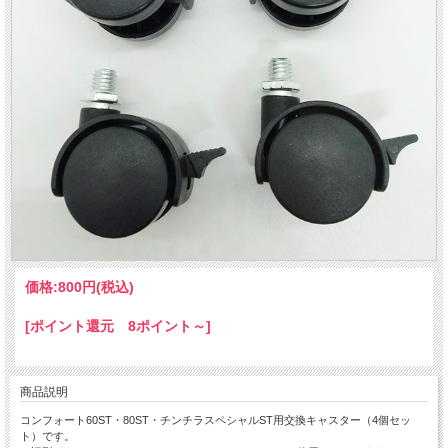
価格:
800円
(税込)
[ポイント還元 8ポイント～]
商品説明
コンフォート60ST・80ST・チンチラスペシャルST用交換キャスター（4個セッ
ト）です。