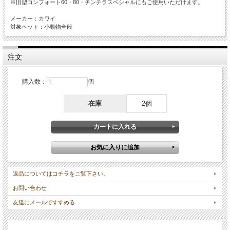
※旧型コンフォート60・80・チンチラスペシャルにもご使用いただけます。
メーカー：カワイ
対象ペット：小動物全般
注文
購入数：
個
在庫
2個
返品についてはコチラをご覧下さい。
お問い合わせ
友達にメールですすめる