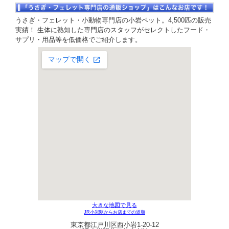
うさぎ・フェレット・小動物専門店の小岩ペット。4,500匹の販売
実績！ 生体に熟知した専門店のスタッフがセレクトしたフード・
サプリ・用品等を低価格でご紹介します。
大きな地図で見る
JR小岩駅からお店までの道順
東京都江戸川区西小岩1-20-12