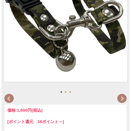
価格:
1,600円
(税込)
[ポイント還元 16ポイント～]