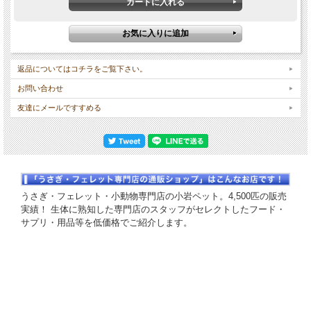
返品についてはコチラをご覧下さい。
お問い合わせ
友達にメールですすめる
うさぎ・フェレット・小動物専門店の小岩ペット。4,500匹の販売
実績！ 生体に熟知した専門店のスタッフがセレクトしたフード・
サプリ・用品等を低価格でご紹介します。