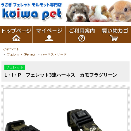
小岩ペット
>
フェレット (Ferret)
>
ハーネス・リード
フェレット
L・I・P フェレット3連ハーネス カモフラグリーン