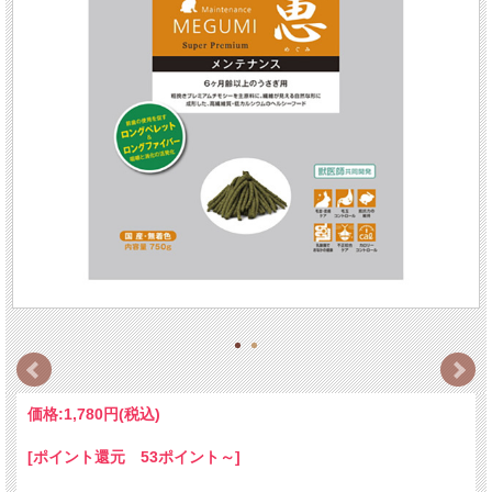
価格:
1,780円
(税込)
[ポイント還元 53ポイント～]