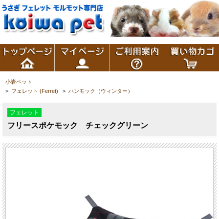
小岩ペット
>
フェレット (Ferret)
>
ハンモック（ウィンター）
フェレット
フリースポケモック チェックグリーン