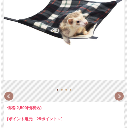
価格:
2,500円
(税込)
[ポイント還元 25ポイント～]