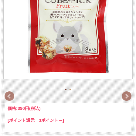
価格:
390円
(税込)
[ポイント還元 3ポイント～]