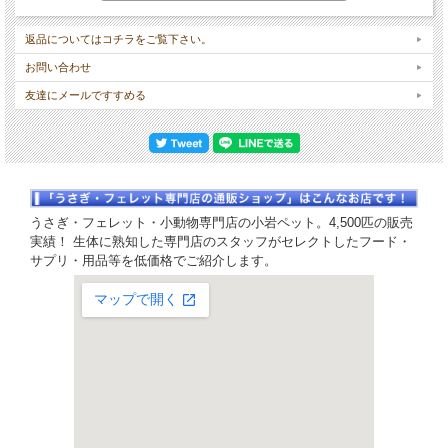
返品についてはコチラをご覧下さい。
お問い合わせ
友達にメールですすめる
うさぎ・フェレット・小動物専門店の小岩ペット。4,500匹の販売
実績！ 生体に熟知した専門店のスタッフがセレクトしたフード・
サプリ・用品等を低価格でご紹介します。