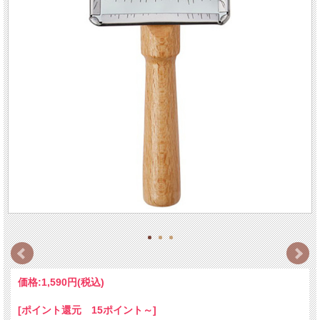
価格:
1,590円
(税込)
[ポイント還元 15ポイント～]