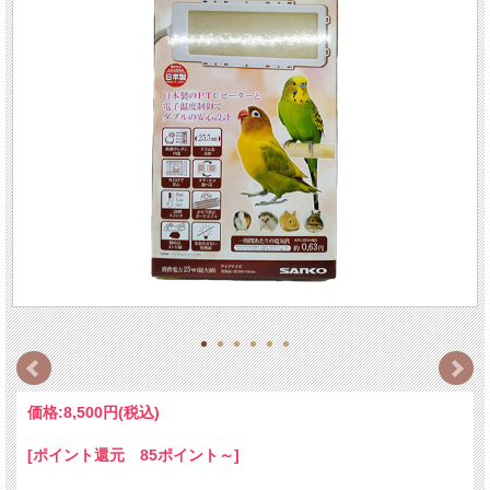
価格:
8,500円
(税込)
[ポイント還元 85ポイント～]