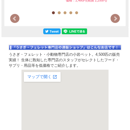
価格：2,480円(税抜 2,255円)
うさぎ・フェレット・小動物専門店の小岩ペット。4,500匹の販売
実績！ 生体に熟知した専門店のスタッフがセレクトしたフード・
サプリ・用品等を低価格でご紹介します。