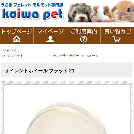
小岩ペット
>
モルモット チンチラ・デグー
>
ホイール
サイレントホイール フラット 21