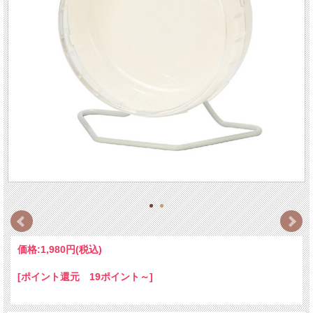
価格:
1,980円
(税込)
[ポイント還元 19ポイント～]