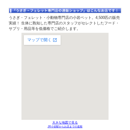
うさぎ・フェレット・小動物専門店の小岩ペット。4,500匹の販売
実績！ 生体に熟知した専門店のスタッフがセレクトしたフード・
サプリ・用品等を低価格でご紹介します。
大きな地図で見る
JR小岩駅からお店までの道順